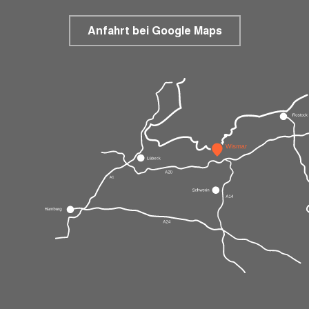
Anfahrt bei Google Maps