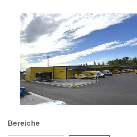
Bereiche