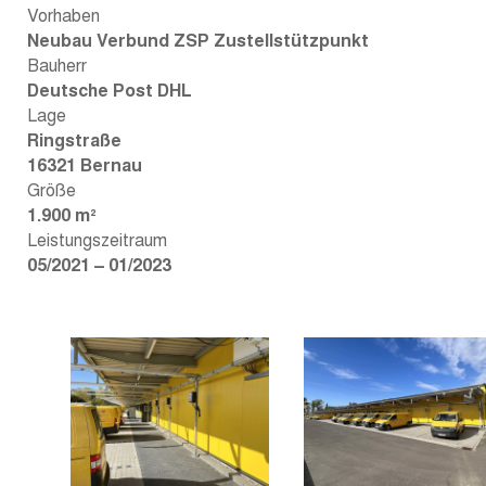
Vorhaben
Neubau Verbund ZSP Zustellstützpunkt
Bauherr
Deutsche Post DHL
Lage
Ringstraße
16321 Bernau
Größe
1.900 m²
Leistungszeitraum
05/2021 – 01/2023