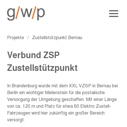
Projekte
/
Zustellstützpunkt Bernau
Verbund ZSP
Zustellstützpunkt
In Brandenburg wurde mit dem XXL VZSP in Bernau bei
Berlin ein wichtiger Meilenstein für die postalische
Versorgung der Umgebung geschaffen. Mit einer Länge
von ca. 120 m und Platz für etwa 60 Elektro Zustell-
Fahrzeugen wird hier zukünftig ein großer Bereich
versorgt.