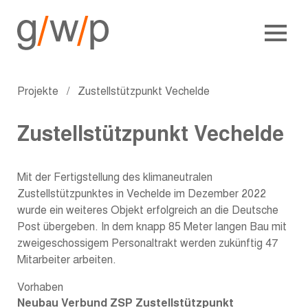
Projekte
/
Zustellstützpunkt Vechelde
Zustellstützpunkt Vechelde
Mit der Fertigstellung des klimaneutralen
Zustellstützpunktes in Vechelde im Dezember 2022
wurde ein weiteres Objekt erfolgreich an die Deutsche
Post übergeben. In dem knapp 85 Meter langen Bau mit
zweigeschossigem Personaltrakt werden zukünftig 47
Mitarbeiter arbeiten.
Vorhaben
Neubau Verbund ZSP Zustellstützpunkt