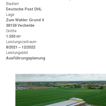
Bauherr
Deutsche Post DHL
Lage
Zum Wahler Grund 4
38159 Vechelde
Größe
1.550 m²
Leistungszeitraum
8/2021 – 12/2022
Leistungsbild
Ausführungsplanung