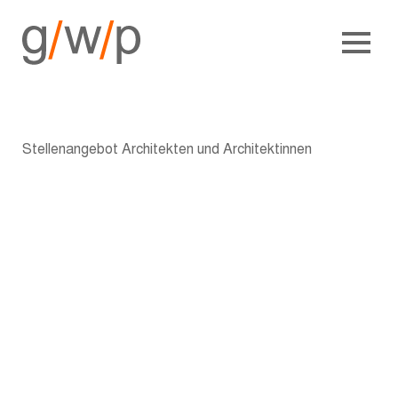
Stellenangebot Architekten und Architektinnen